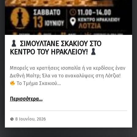
ΣΙΜΟΥΛΤΑΝΕ ΣΚΑΚΙΟΥ ΣΤΟ
ΚΕΝΤΡΟ ΤΟΥ ΗΡΑΚΛΕΙΟΥ!
Μπορείς να κρατήσεις ισοπαλία ή να κερδίσεις έναν
Διεθνή Μαίτρ; Έλα να το ανακαλύψεις στη Λότζια!
Το Τμήμα Σκακιού…
“
Περισσότερα
…
ΣΙΜΟΥΛΤΑΝΕ ΣΚΑΚΙΟΥ ΣΤΟ ΚΕΝΤΡΟ ΤΟΥ ΗΡΑΚΛΕΙΟΥ!
”
8 Ιουνίου, 2026