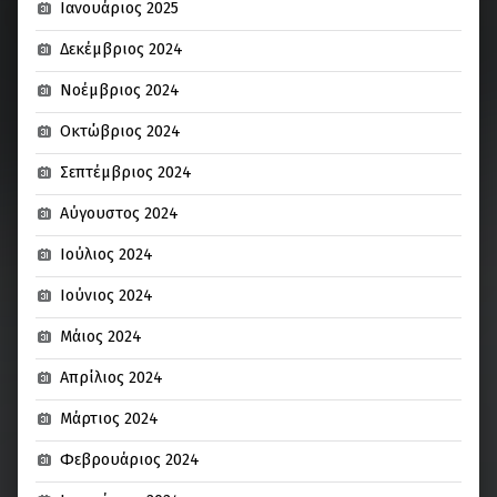
Ιανουάριος 2025
Δεκέμβριος 2024
Νοέμβριος 2024
Οκτώβριος 2024
Σεπτέμβριος 2024
Αύγουστος 2024
Ιούλιος 2024
Ιούνιος 2024
Μάιος 2024
Απρίλιος 2024
Μάρτιος 2024
Φεβρουάριος 2024