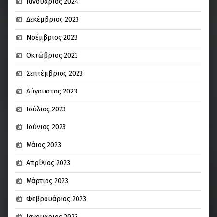
Ιανουάριος 2024
Δεκέμβριος 2023
Νοέμβριος 2023
Οκτώβριος 2023
Σεπτέμβριος 2023
Αύγουστος 2023
Ιούλιος 2023
Ιούνιος 2023
Μάιος 2023
Απρίλιος 2023
Μάρτιος 2023
Φεβρουάριος 2023
Ιανουάριος 2023