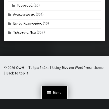
Τουρνουά
(26)
Ανακοινώσεις
(301)
Εκτός Κατηγορίας
(10)
Τελευταία Νέα
(307)
© 2026
ΟΦΗ – Τμήμα Σκάκι
|
Using
Modern
WordPress
theme.
|
Back to top ↑
Menu