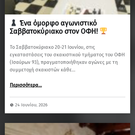
Ένα όμορφο αγωνιστικό
Σαββατοκύριακο στον ΟΦΗ!
Το Σαββατοκύριακο 20-21 Ιουνίου, στις
εγκαταστάσεις του σκακιστικού τμήματος του ΟΦΗ
(Ισαύρων 93), πραγματοποιήθηκαν αγώνες με τη
συμμετοχή σκακιστών κάθε…
“
Περισσότερα
…
Ένα όμορφο αγωνιστικό Σαββατοκύριακο στον ΟΦΗ!
”
24 Ιουνίου, 2026