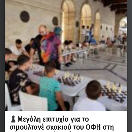
Μεγάλη επιτυχία για το
σιμουλτανέ σκακιού του ΟΦΗ στη