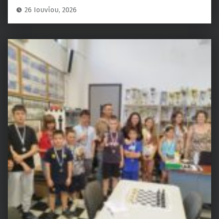
26 Ιουνίου, 2026