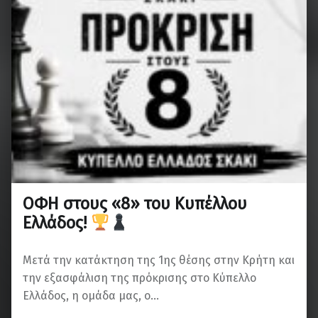
ΟΦΗ στους «8» του Κυπέλλου
Ελλάδος!
Μετά την κατάκτηση της 1ης θέσης στην Κρήτη και
την εξασφάλιση της πρόκρισης στο Κύπελλο
Ελλάδος, η ομάδα μας, ο…