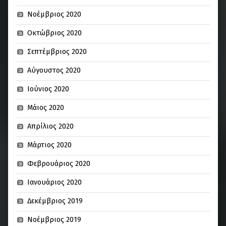
Νοέμβριος 2020
Οκτώβριος 2020
Σεπτέμβριος 2020
Αύγουστος 2020
Ιούνιος 2020
Μάιος 2020
Απρίλιος 2020
Μάρτιος 2020
Φεβρουάριος 2020
Ιανουάριος 2020
Δεκέμβριος 2019
Νοέμβριος 2019