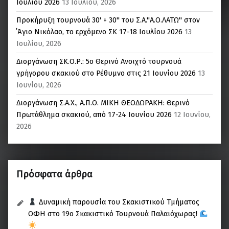
Ιουλίου 2026
13 Ιουλίου, 2026
Προκήρυξη τουρνουά 30' + 30'' του Σ.Α."Α.Ο.ΛΑΤΩ" στον
΄Άγιο Νικόλαο, το ερχόμενο ΣΚ 17-18 Ιουλίου 2026
13
Ιουλίου, 2026
Διοργάνωση ΣΚ.Ο.Ρ.: 5o Θερινό Ανοιχτό τουρνουά
γρήγορου σκακιού στο Ρέθυμνο στις 21 Ιουνίου 2026
13
Ιουνίου, 2026
Διοργάνωση Σ.Α.Χ., Α.Π.Ο. ΜΙΚΗ ΘΕΟΔΩΡΑΚΗ: Θερινό
Πρωτάθλημα σκακιού, από 17-24 Ιουνίου 2026
12 Ιουνίου,
2026
Πρόσφατα άρθρα
Δυναμική παρουσία του Σκακιστικού Τμήματος
ΟΦΗ στο 19ο Σκακιστικό Τουρνουά Παλαιόχωρας!