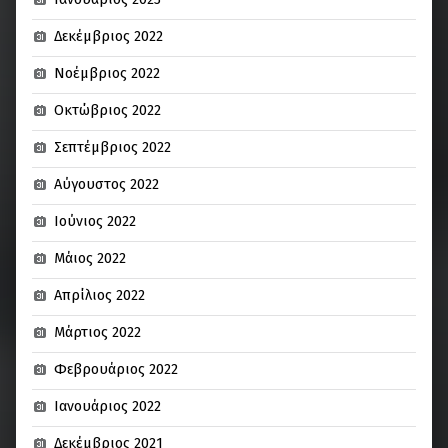
Δεκέμβριος 2022
Νοέμβριος 2022
Οκτώβριος 2022
Σεπτέμβριος 2022
Αύγουστος 2022
Ιούνιος 2022
Μάιος 2022
Απρίλιος 2022
Μάρτιος 2022
Φεβρουάριος 2022
Ιανουάριος 2022
Δεκέμβριος 2021