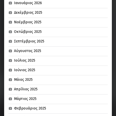
Ιανουάριος 2026
Δεκέμβριος 2025
Νοέμβριος 2025
Οκτώβριος 2025
Σεπτέμβριος 2025
Αύγουστος 2025
Ιούλιος 2025
Ιούνιος 2025
Μάιος 2025
Απρίλιος 2025
Μάρτιος 2025
Φεβρουάριος 2025