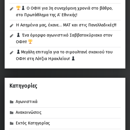
Ο ΟΦΗ για 3η συνεχόμενη χρονιά στο βάθρο,
στο Πρωτάθλημα της Α’ Εθνικής!
Η Ασημένια μας, έκανε… ΜΑΤ και στις Πανελλαδικές!!!
Ένα όμορφο αγωνιστικό Σαββατοκύριακο στον
ΟΦΗ!
Μεγάλη επιτυχία για το σιμουλτανέ σκακιού του
ΟΦΗ στη Λότζια Ηρακλείου!
Kατηγορίες
Αγωνιστικά
Ανακοινώσεις
Εκτός Κατηγορίας