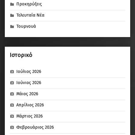
Προκηρύξεις
Τελευταία Νέα
Τουρνουά
Ιστορικό
Ιούλιος 2026
Ιούνιος 2026
Μάιος 2026
Απρίλιος 2026
Μάρτιος 2026
Φεβρουάριος 2026