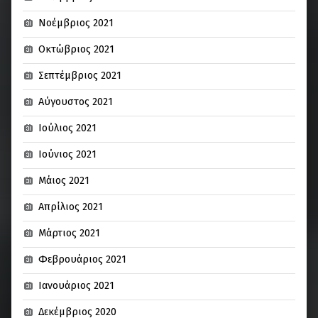
Νοέμβριος 2021
Οκτώβριος 2021
Σεπτέμβριος 2021
Αύγουστος 2021
Ιούλιος 2021
Ιούνιος 2021
Μάιος 2021
Απρίλιος 2021
Μάρτιος 2021
Φεβρουάριος 2021
Ιανουάριος 2021
Δεκέμβριος 2020