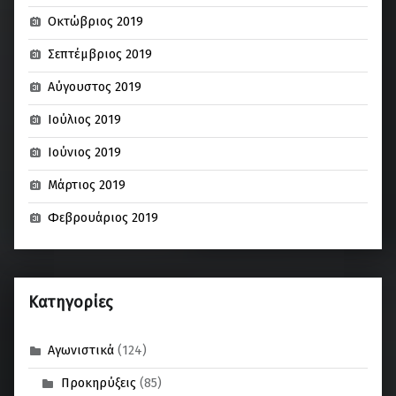
Οκτώβριος 2019
Σεπτέμβριος 2019
Αύγουστος 2019
Ιούλιος 2019
Ιούνιος 2019
Μάρτιος 2019
Φεβρουάριος 2019
Kατηγορίες
Αγωνιστικά
(124)
Προκηρύξεις
(85)