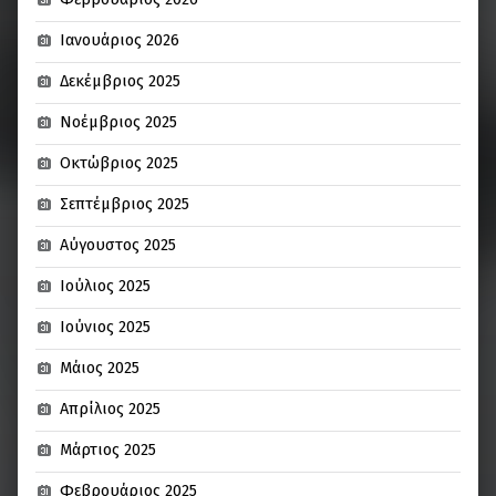
Ιανουάριος 2026
Δεκέμβριος 2025
Νοέμβριος 2025
Οκτώβριος 2025
Σεπτέμβριος 2025
Αύγουστος 2025
Ιούλιος 2025
Ιούνιος 2025
Μάιος 2025
Απρίλιος 2025
Μάρτιος 2025
Φεβρουάριος 2025