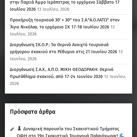
στην Παχειά Άμμο Ιεράπετρας το ερχόμενο Σάββατο 17
Ιουλίου 2026
13 Ιουλίου, 2026
Προκήρυξη τουρνουά 30' + 30'' του Σ.Α."Α.Ο.ΛΑΤΩ" στον
΄Άγιο Νικόλαο, το ερχόμενο ΣΚ 17-18 Ιουλίου 2026
13
Ιουλίου, 2026
Διοργάνωση ΣΚ.Ο.Ρ.: 5o Θερινό Ανοιχτό τουρνουά
γρήγορου σκακιού στο Ρέθυμνο στις 21 Ιουνίου 2026
13
Ιουνίου, 2026
Διοργάνωση Σ.Α.Χ., Α.Π.Ο. ΜΙΚΗ ΘΕΟΔΩΡΑΚΗ: Θερινό
Πρωτάθλημα σκακιού, από 17-24 Ιουνίου 2026
12 Ιουνίου,
2026
Πρόσφατα άρθρα
Δυναμική παρουσία του Σκακιστικού Τμήματος
ΟΦΗ στο 19ο Σκακιστικό Τουρνουά Παλαιόχωρας!