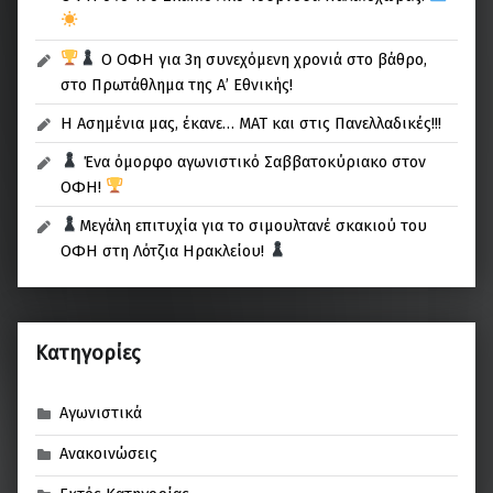
Ο ΟΦΗ για 3η συνεχόμενη χρονιά στο βάθρο,
στο Πρωτάθλημα της Α’ Εθνικής!
Η Ασημένια μας, έκανε… ΜΑΤ και στις Πανελλαδικές!!!
Ένα όμορφο αγωνιστικό Σαββατοκύριακο στον
ΟΦΗ!
Μεγάλη επιτυχία για το σιμουλτανέ σκακιού του
ΟΦΗ στη Λότζια Ηρακλείου!
Kατηγορίες
Αγωνιστικά
Ανακοινώσεις