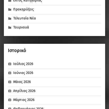
Εκτός Κατηγορίας
Προκηρύξεις
Τελευταία Νέα
Τουρνουά
Ιστορικό
Ιούλιος 2026
Ιούνιος 2026
Μάιος 2026
Απρίλιος 2026
Μάρτιος 2026
Φεβρουάριος 2026