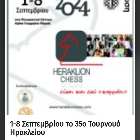
1-8 Σεπτεμβρίου το 35ο Τουρνουά
Ηρακλείου