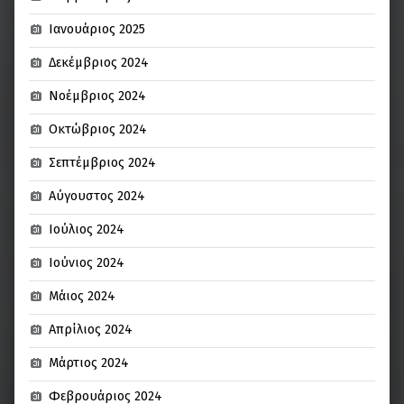
Ιανουάριος 2025
Δεκέμβριος 2024
Νοέμβριος 2024
Οκτώβριος 2024
Σεπτέμβριος 2024
Αύγουστος 2024
Ιούλιος 2024
Ιούνιος 2024
Μάιος 2024
Απρίλιος 2024
Μάρτιος 2024
Φεβρουάριος 2024