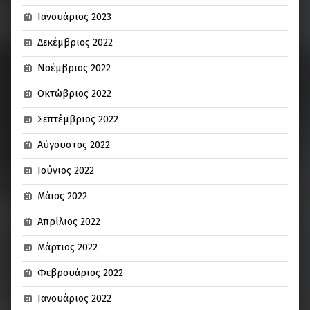
Ιανουάριος 2023
Δεκέμβριος 2022
Νοέμβριος 2022
Οκτώβριος 2022
Σεπτέμβριος 2022
Αύγουστος 2022
Ιούνιος 2022
Μάιος 2022
Απρίλιος 2022
Μάρτιος 2022
Φεβρουάριος 2022
Ιανουάριος 2022