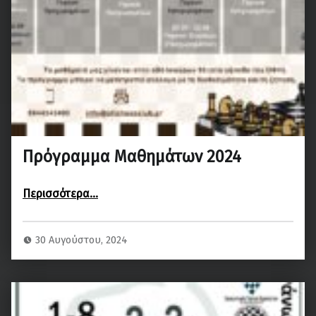
Πρόγραμμα Μαθημάτων 2024
“Πρόγραμμα Μαθημάτων 2024”
Περισσότερα
…
30 Αυγούστου, 2024