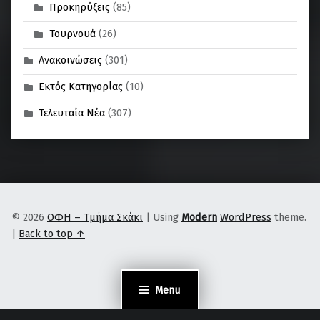
Προκηρύξεις
(85)
Τουρνουά
(26)
Ανακοινώσεις
(301)
Εκτός Κατηγορίας
(10)
Τελευταία Νέα
(307)
© 2026
ΟΦΗ – Τμήμα Σκάκι
|
Using
Modern
WordPress
theme.
|
Back to top ↑
Menu