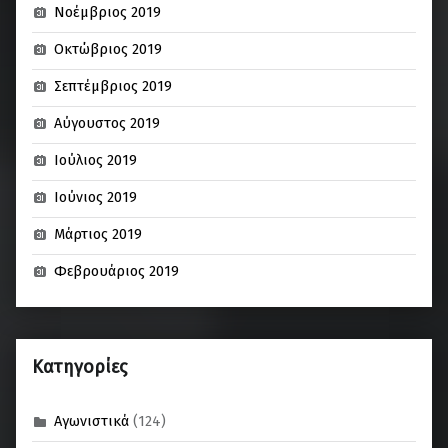
Νοέμβριος 2019
Οκτώβριος 2019
Σεπτέμβριος 2019
Αύγουστος 2019
Ιούλιος 2019
Ιούνιος 2019
Μάρτιος 2019
Φεβρουάριος 2019
Kατηγορίες
Αγωνιστικά
(124)