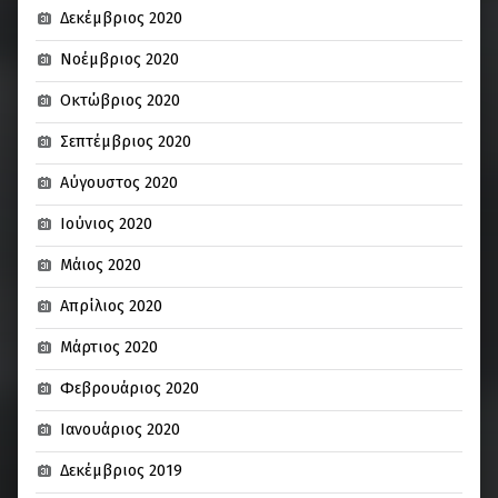
Δεκέμβριος 2020
Νοέμβριος 2020
Οκτώβριος 2020
Σεπτέμβριος 2020
Αύγουστος 2020
Ιούνιος 2020
Μάιος 2020
Απρίλιος 2020
Μάρτιος 2020
Φεβρουάριος 2020
Ιανουάριος 2020
Δεκέμβριος 2019