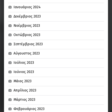
Ιανουάριος 2024
Δεκέμβριος 2023
Νοέμβριος 2023
Οκτώβριος 2023
Σεπτέμβριος 2023
Αύγουστος 2023
Ιούλιος 2023
Ιούνιος 2023
Μάιος 2023
Απρίλιος 2023
Μάρτιος 2023
Φεβρουάριος 2023