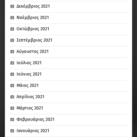
Δεκέμβριος 2021
Νοέμβριος 2021
Οκτώβριος 2021
Σεπτέμβριος 2021
Αύγουστος 2021
Ιούλιος 2021
Ιούνιος 2021
Μάιος 2021
Απρίλιος 2021
Μάρτιος 2021
Φεβρουάριος 2021
Ιανουάριος 2021