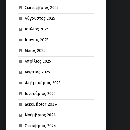
Σεπτέμβριος 2025
Αύγουστος 2025
Ιούλιος 2025
Ιούνιος 2025
Μάιος 2025
Απρίλιος 2025
Μάρτιος 2025
Φεβρουάριος 2025
Ιανουάριος 2025
Δεκέμβριος 2024
Νοέμβριος 2024
Οκτώβριος 2024