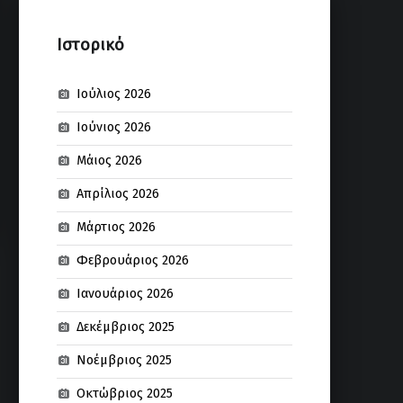
Ιστορικό
Ιούλιος 2026
Ιούνιος 2026
Μάιος 2026
Απρίλιος 2026
Μάρτιος 2026
Φεβρουάριος 2026
Ιανουάριος 2026
Δεκέμβριος 2025
Νοέμβριος 2025
Οκτώβριος 2025