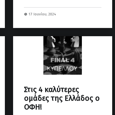
17 Ιουνίου, 2024
Στις 4 καλύτερες
ομάδες της Ελλάδος ο
ΟΦΗ!