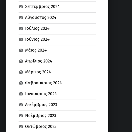
Σεπτέμβριος 2024
Αύγουστος 2024
Ιούλιος 2024
Ιούνιος 2024
Μάιος 2024
Απρίλιος 2024
Μάρτιος 2024
Φεβρουάριος 2024
Ιανουάριος 2024
Δεκέμβριος 2023
Νοέμβριος 2023
Οκτώβριος 2023