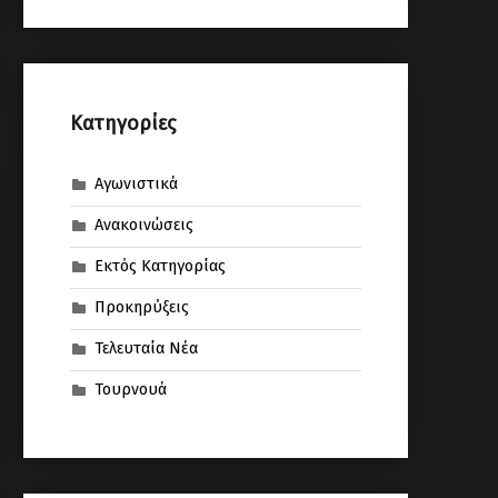
Kατηγορίες
Αγωνιστικά
Ανακοινώσεις
Εκτός Κατηγορίας
Προκηρύξεις
Τελευταία Νέα
Τουρνουά