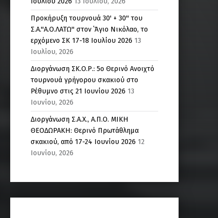
Ιουλίου 2026
13 Ιουλίου, 2026
Προκήρυξη τουρνουά 30' + 30'' του
Σ.Α."Α.Ο.ΛΑΤΩ" στον ΄Άγιο Νικόλαο, το
ερχόμενο ΣΚ 17-18 Ιουλίου 2026
13
Ιουλίου, 2026
Διοργάνωση ΣΚ.Ο.Ρ.: 5o Θερινό Ανοιχτό
τουρνουά γρήγορου σκακιού στο
Ρέθυμνο στις 21 Ιουνίου 2026
13
Ιουνίου, 2026
Διοργάνωση Σ.Α.Χ., Α.Π.Ο. ΜΙΚΗ
ΘΕΟΔΩΡΑΚΗ: Θερινό Πρωτάθλημα
σκακιού, από 17-24 Ιουνίου 2026
12
Ιουνίου, 2026