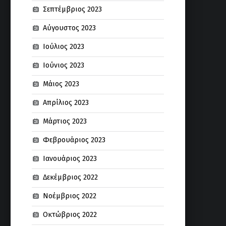
Σεπτέμβριος 2023
Αύγουστος 2023
Ιούλιος 2023
Ιούνιος 2023
Μάιος 2023
Απρίλιος 2023
Μάρτιος 2023
Φεβρουάριος 2023
Ιανουάριος 2023
Δεκέμβριος 2022
Νοέμβριος 2022
Οκτώβριος 2022