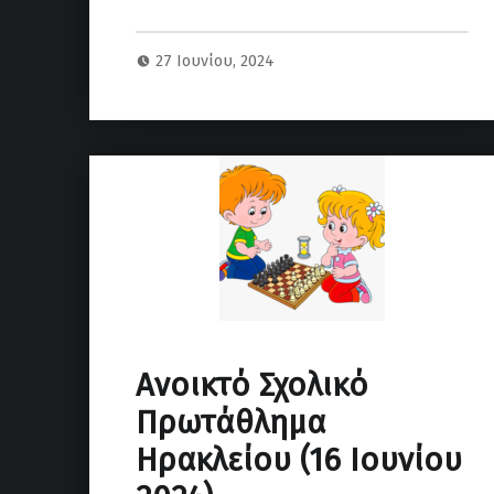
27 Ιουνίου, 2024
Ανοικτό Σχολικό
Πρωτάθλημα
Ηρακλείου (16 Ιουνίου