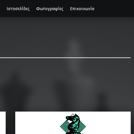
Ιστοσελίδες
Φωτογραφίες
Επικοινωνία