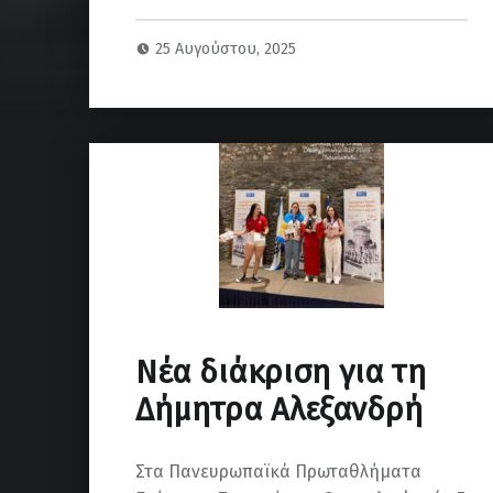
25 Αυγούστου, 2025
Νέα διάκριση για τη
Δήμητρα Αλεξανδρή
Στα Πανευρωπαϊκά Πρωταθλήματα