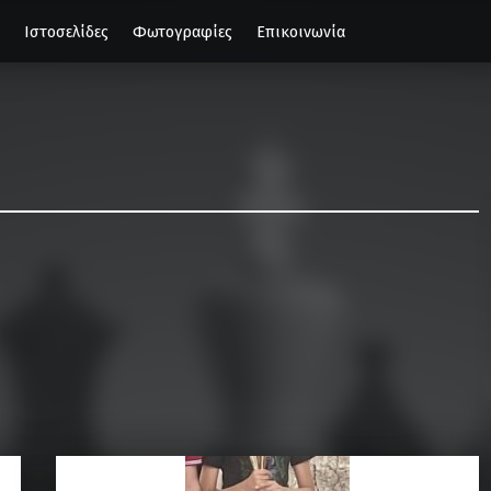
Ιστοσελίδες
Φωτογραφίες
Επικοινωνία