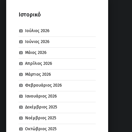
Ιστορικό
Ιούλιος 2026
Ιούνιος 2026
Μάιος 2026
Απρίλιος 2026
Μάρτιος 2026
Φεβρουάριος 2026
Ιανουάριος 2026
Δεκέμβριος 2025
Νοέμβριος 2025
Οκτώβριος 2025