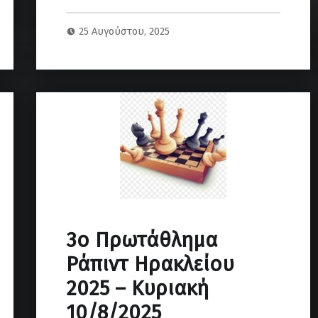
25 Αυγούστου, 2025
3ο Πρωτάθλημα
Ράπιντ Ηρακλείου
2025 – Κυριακή
10/8/2025