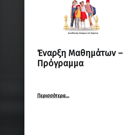
Έναρξη Μαθημάτων –
Πρόγραμμα
“Έναρξη Μαθημάτων – Πρόγραμμα”
Περισσότερα
…