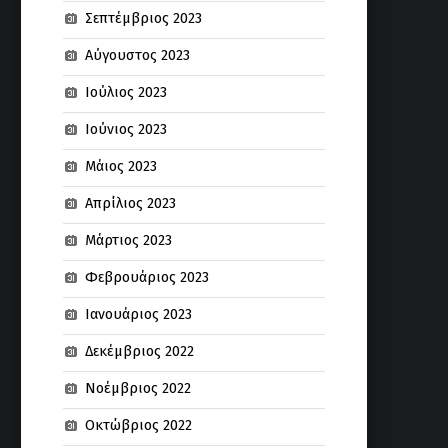
Σεπτέμβριος 2023
Αύγουστος 2023
Ιούλιος 2023
Ιούνιος 2023
Μάιος 2023
Απρίλιος 2023
Μάρτιος 2023
Φεβρουάριος 2023
Ιανουάριος 2023
Δεκέμβριος 2022
Νοέμβριος 2022
Οκτώβριος 2022