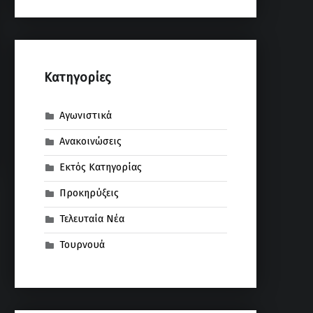
Kατηγορίες
Αγωνιστικά
Ανακοινώσεις
Εκτός Κατηγορίας
Προκηρύξεις
Τελευταία Νέα
Τουρνουά