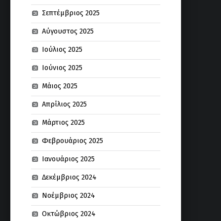
Σεπτέμβριος 2025
Αύγουστος 2025
Ιούλιος 2025
Ιούνιος 2025
Μάιος 2025
Απρίλιος 2025
Μάρτιος 2025
Φεβρουάριος 2025
Ιανουάριος 2025
Δεκέμβριος 2024
Νοέμβριος 2024
Οκτώβριος 2024