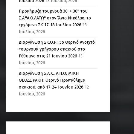
Ιουλίου 2026
13 Ιουλίου, 2026
Προκήρυξη τουρνουά 30' + 30'' του
Σ.Α."Α.Ο.ΛΑΤΩ" στον ΄Άγιο Νικόλαο, το
ερχόμενο ΣΚ 17-18 Ιουλίου 2026
13
Ιουλίου, 2026
Διοργάνωση ΣΚ.Ο.Ρ.: 5o Θερινό Ανοιχτό
τουρνουά γρήγορου σκακιού στο
Ρέθυμνο στις 21 Ιουνίου 2026
13
Ιουνίου, 2026
Διοργάνωση Σ.Α.Χ., Α.Π.Ο. ΜΙΚΗ
ΘΕΟΔΩΡΑΚΗ: Θερινό Πρωτάθλημα
σκακιού, από 17-24 Ιουνίου 2026
12
Ιουνίου, 2026