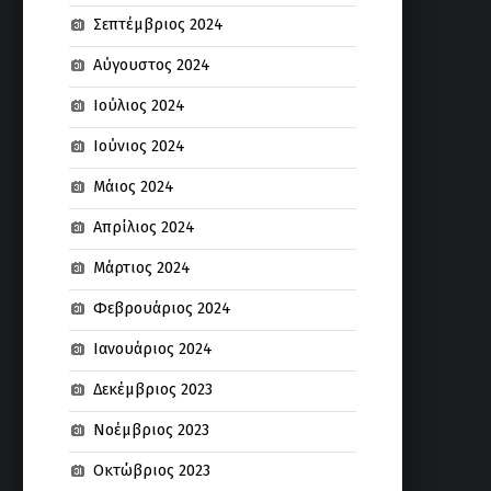
Σεπτέμβριος 2024
Αύγουστος 2024
Ιούλιος 2024
Ιούνιος 2024
Μάιος 2024
Απρίλιος 2024
Μάρτιος 2024
Φεβρουάριος 2024
Ιανουάριος 2024
Δεκέμβριος 2023
Νοέμβριος 2023
Οκτώβριος 2023