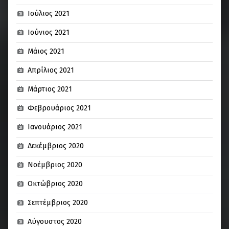
Ιούλιος 2021
Ιούνιος 2021
Μάιος 2021
Απρίλιος 2021
Μάρτιος 2021
Φεβρουάριος 2021
Ιανουάριος 2021
Δεκέμβριος 2020
Νοέμβριος 2020
Οκτώβριος 2020
Σεπτέμβριος 2020
Αύγουστος 2020