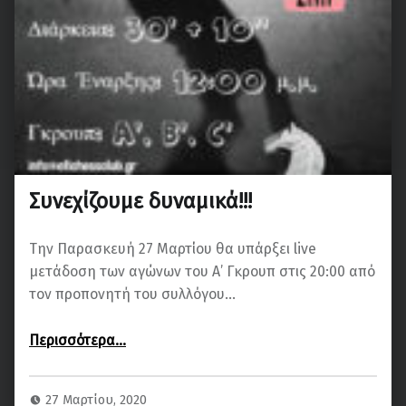
Συνεχίζουμε δυναμικά!!!
Την Παρασκευή 27 Μαρτίου θα υπάρξει live
μετάδοση των αγώνων του A’ Γκρουπ στις 20:00 από
τον προπονητή του συλλόγου…
“Συνεχίζουμε δυναμικά!!!”
Περισσότερα
…
27 Μαρτίου, 2020