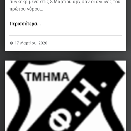
συγκεκριμένα στις 8 Μαρτίου άρχισαν οι αγώνες του
πρώτου γύρου…
“ΔΕΛΤΙΟ ΤΥΠΟΥ”
Περισσότερα
…
17 Μαρτίου, 2020