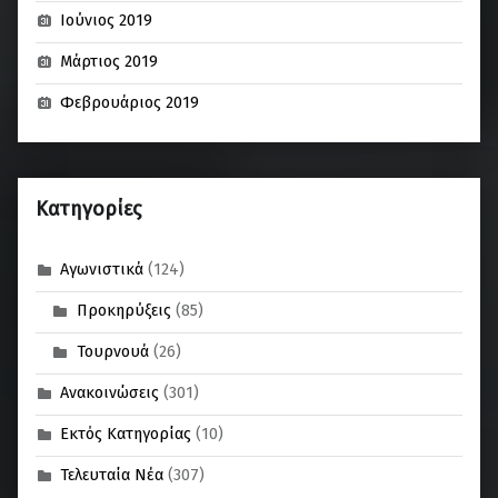
Ιούνιος 2019
Μάρτιος 2019
Φεβρουάριος 2019
Kατηγορίες
Αγωνιστικά
(124)
Προκηρύξεις
(85)
Τουρνουά
(26)
Ανακοινώσεις
(301)
Εκτός Κατηγορίας
(10)
Τελευταία Νέα
(307)