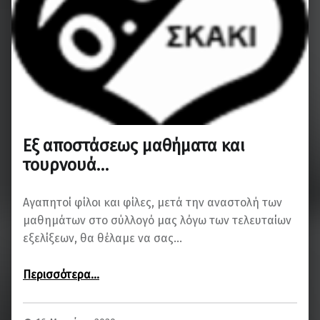
Εξ αποστάσεως μαθήματα και
τουρνουά…
Αγαπητοί φίλοι και φίλες, μετά την αναστολή των
μαθημάτων στο σύλλογό μας λόγω των τελευταίων
εξελίξεων, θα θέλαμε να σας…
“Εξ αποστάσεως μαθήματα και τουρνουά…”
Περισσότερα
…