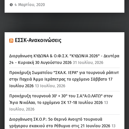
4 Μαρτίου, 2020
ΕΣΣΚ-Ανακοινώσεις
Διοργάνωση ΚΥΔΩΝΑ & Ο.Φ.Σ.Χ. "ΚΥΔΩΝΙΑ 2026" - Δευτέρα
24 - Κυριακή 30 Αυγούστου 2026
31 Ιουλίου, 2026
Προκήρυξη Σωματείου "ΣΚΑ.Κ. ΙΕΡΑ" για τουρνουά ράπιντ
στην Παχειά Άμμο Ιεράπετρας το ερχόμενο Σάββατο 17
Ιουλίου 2026
13 Ιουλίου, 2026
Προκήρυξη τουρνουά 30' + 30'' του Σ.Α."Α.Ο.ΛΑΤΩ" στον
΄Άγιο Νικόλαο, το ερχόμενο ΣΚ 17-18 Ιουλίου 2026
13
Ιουλίου, 2026
Διοργάνωση ΣΚ.Ο.Ρ.: 5o Θερινό Ανοιχτό τουρνουά
γρήγορου σκακιού στο Ρέθυμνο στις 21 Ιουνίου 2026
13