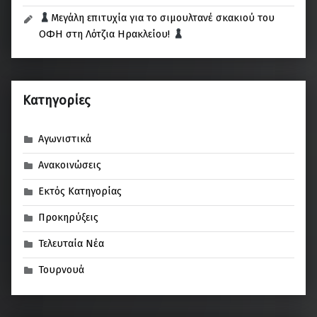
Μεγάλη επιτυχία για το σιμουλτανέ σκακιού του
ΟΦΗ στη Λότζια Ηρακλείου!
Kατηγορίες
Αγωνιστικά
Ανακοινώσεις
Εκτός Κατηγορίας
Προκηρύξεις
Τελευταία Νέα
Τουρνουά