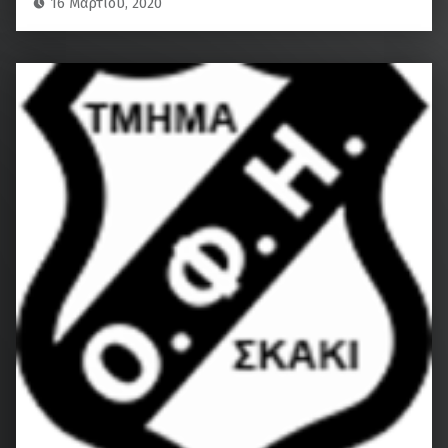
16 Μαρτίου, 2020