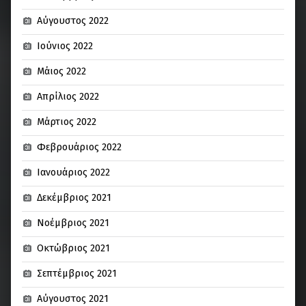
Αύγουστος 2022
Ιούνιος 2022
Μάιος 2022
Απρίλιος 2022
Μάρτιος 2022
Φεβρουάριος 2022
Ιανουάριος 2022
Δεκέμβριος 2021
Νοέμβριος 2021
Οκτώβριος 2021
Σεπτέμβριος 2021
Αύγουστος 2021