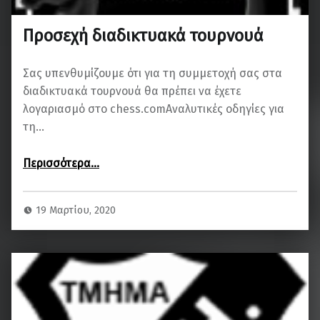
Προσεχή διαδικτυακά τουρνουά
Σας υπενθυμίζουμε ότι για τη συμμετοχή σας στα
διαδικτυακά τουρνουά θα πρέπει να έχετε
λογαριασμό στο chess.comΑναλυτικές οδηγίες για
τη…
“Προσεχή διαδικτυακά τουρνουά”
Περισσότερα
…
19 Μαρτίου, 2020