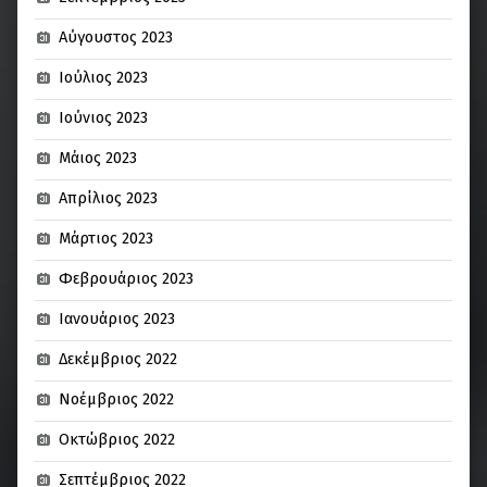
Αύγουστος 2023
Ιούλιος 2023
Ιούνιος 2023
Μάιος 2023
Απρίλιος 2023
Μάρτιος 2023
Φεβρουάριος 2023
Ιανουάριος 2023
Δεκέμβριος 2022
Νοέμβριος 2022
Οκτώβριος 2022
Σεπτέμβριος 2022