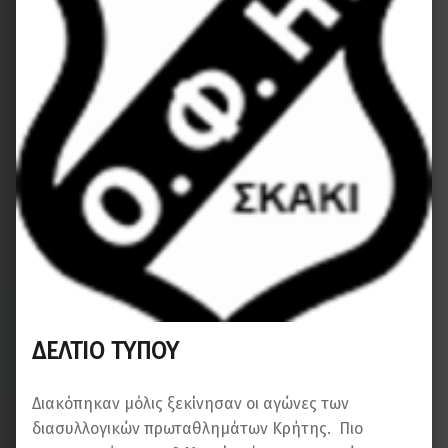
ΔΕΛΤΙΟ ΤΥΠΟΥ
Διακόπηκαν μόλις ξεκίνησαν οι αγώνες των
διασυλλογικών πρωταθλημάτων Κρήτης. Πιο