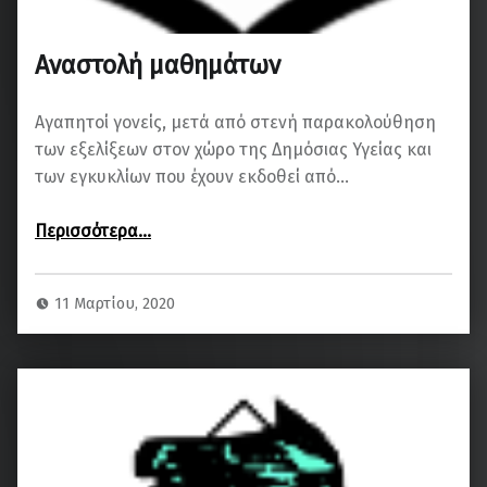
Αναστολή μαθημάτων
Αγαπητοί γονείς, μετά από στενή παρακολούθηση
των εξελίξεων στον χώρο της Δημόσιας Υγείας και
των εγκυκλίων που έχουν εκδοθεί από…
“Αναστολή μαθημάτων”
Περισσότερα
…
11 Μαρτίου, 2020