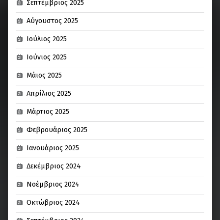
Σεπτέμβριος 2025
Αύγουστος 2025
Ιούλιος 2025
Ιούνιος 2025
Μάιος 2025
Απρίλιος 2025
Μάρτιος 2025
Φεβρουάριος 2025
Ιανουάριος 2025
Δεκέμβριος 2024
Νοέμβριος 2024
Οκτώβριος 2024