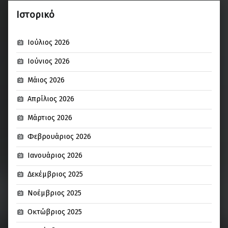
Ιστορικό
Ιούλιος 2026
Ιούνιος 2026
Μάιος 2026
Απρίλιος 2026
Μάρτιος 2026
Φεβρουάριος 2026
Ιανουάριος 2026
Δεκέμβριος 2025
Νοέμβριος 2025
Οκτώβριος 2025