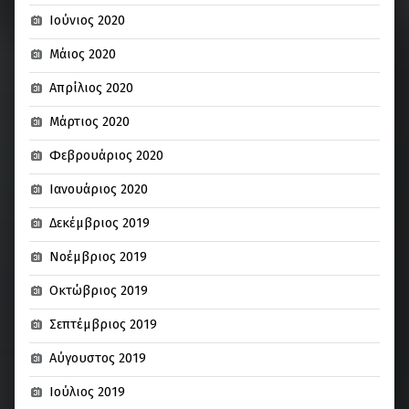
Ιούνιος 2020
Μάιος 2020
Απρίλιος 2020
Μάρτιος 2020
Φεβρουάριος 2020
Ιανουάριος 2020
Δεκέμβριος 2019
Νοέμβριος 2019
Οκτώβριος 2019
Σεπτέμβριος 2019
Αύγουστος 2019
Ιούλιος 2019