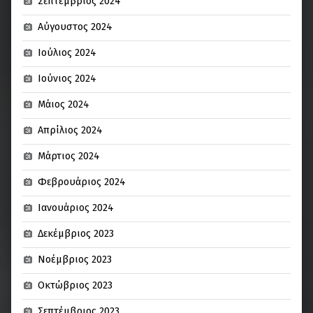
Σεπτέμβριος 2024
Αύγουστος 2024
Ιούλιος 2024
Ιούνιος 2024
Μάιος 2024
Απρίλιος 2024
Μάρτιος 2024
Φεβρουάριος 2024
Ιανουάριος 2024
Δεκέμβριος 2023
Νοέμβριος 2023
Οκτώβριος 2023
Σεπτέμβριος 2023