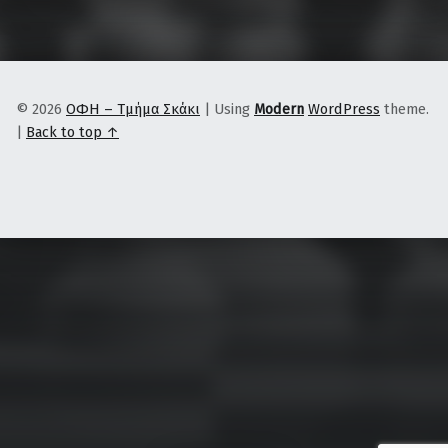
© 2026
ΟΦΗ – Τμήμα Σκάκι
|
Using
Modern
WordPress
theme.
|
Back to top ↑