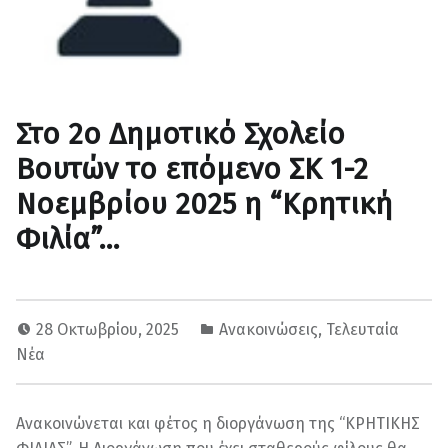
Στο 2ο Δημοτικό Σχολείο
Βουτών το επόμενο ΣΚ 1-2
Νοεμβρίου 2025 η “Κρητική
Φιλία”…
28 Οκτωβρίου, 2025
Ανακοινώσεις
,
Τελευταία
Νέα
Ανακοινώνεται και φέτος η διοργάνωση της “ΚΡΗΤΙΚΗΣ