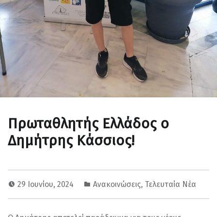
Πρωταθλητής Ελλάδος ο
Δημήτρης Κάσσιος!
29 Ιουνίου, 2024
Ανακοινώσεις
,
Τελευταία Νέα