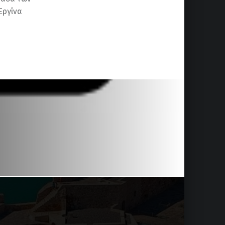
Εργίνα