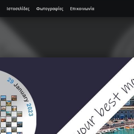
Ιστοσελίδες
Φωτογραφίες
Επικοινωνία