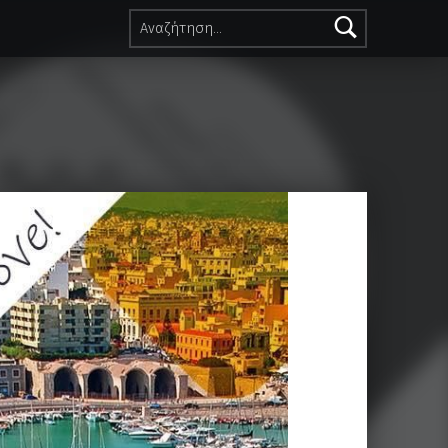
Αναζήτηση για: