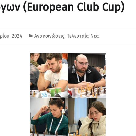
γων (European Club Cup)
ρίου, 2024
Ανακοινώσεις
,
Τελευταία Νέα