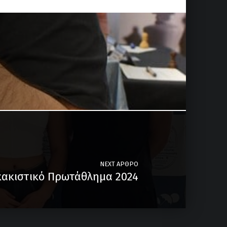
NEXT ΆΡΘΡΟ
κακιστικό Πρωτάθλημα 2024