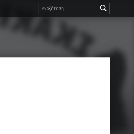
Αναζήτηση για: