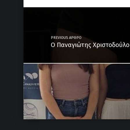
Post navigation
PREVIOUS ΆΡΘΡΟ
Ο Παναγιώτης Χριστοδούλο