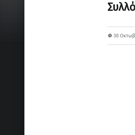
Συλλό
30 Οκτωβ