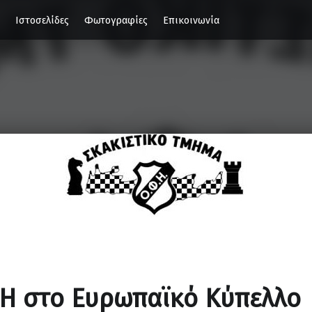
Ιστοσελίδες
Φωτογραφίες
Επικοινωνία
Η στο Ευρωπαϊκό Κύπελλο