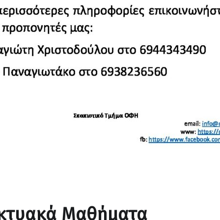
ικτυακά Μαθήματα