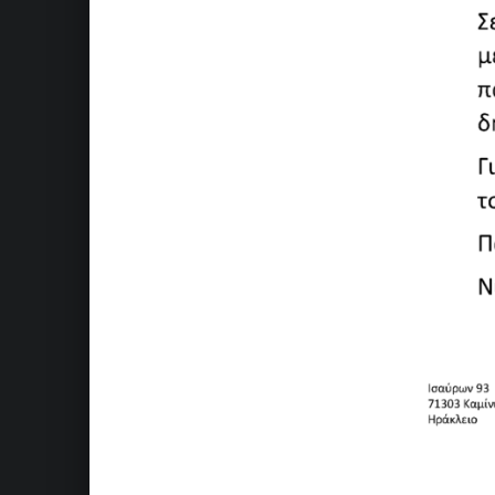
Skip back to main navigation