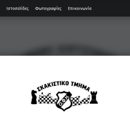
Ιστοσελίδες
Φωτογραφίες
Επικοινωνία