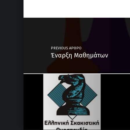
Post navigation
PREVIOUS ΆΡΘΡΟ
Έναρξη Μαθημάτων