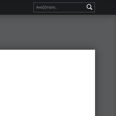
Αναζήτηση για: